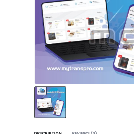
DESCRIPTION
REVIEWS (0)