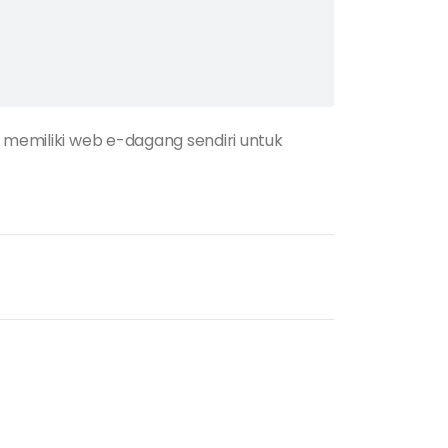
n memiliki web e-dagang sendiri untuk