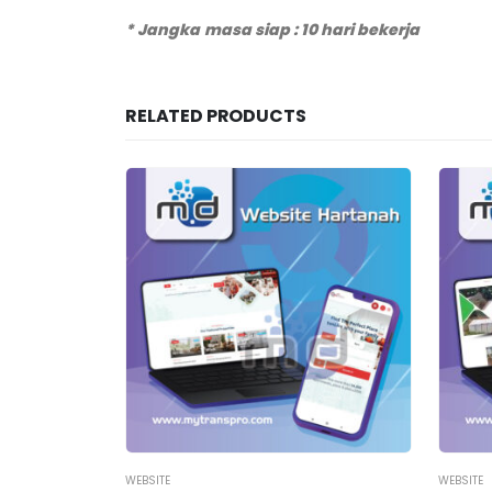
* Jangka masa siap : 10 hari bekerja
RELATED PRODUCTS
WEBSITE
WEBSITE