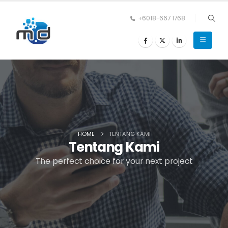
+6018-667 1768
HOME
TENTANG KAMI
Tentang Kami
The perfect choice for your next project