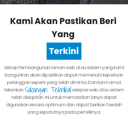
Kami Akan Pastikan Beri
Yang
Terkini
Setiap Pembangunan laman web atau sistem yang kami
bangunkan akan dipastikan dapat memenuhi keperluan
pelanggan seperti yang telah diminta. Dan kami amat
Sokongan Teknikal
tekankan
selepas web atau sistem
telah disiapkan. Ini untuk memastikan Ianya dapat
digunakan secara optimum dan dapat berikan faedah
yang sepatutnya pada pemiliknya.