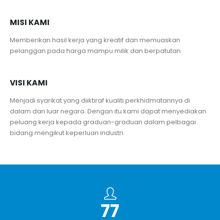
MISI KAMI
Memberikan hasil kerja yang kreatif dan memuaskan
pelanggan pada harga mampu milik dan berpatutan
VISI KAMI
Menjadi syarikat yang diiktiraf kualiti perkhidmatannya di
dalam dan luar negara. Dengan itu kami dapat menyediakan
peluang kerja kepada graduan-graduan dalam pelbagai
bidang mengikut keperluan industri.
89