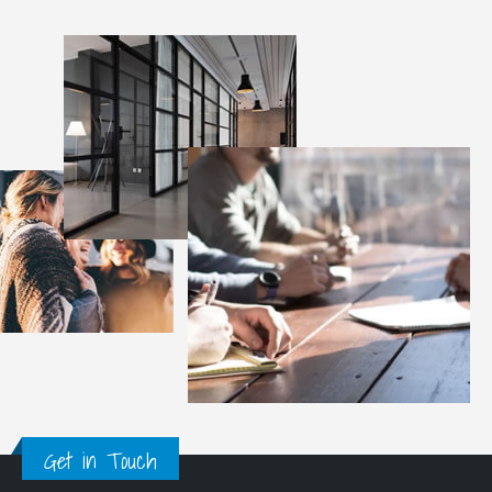
Get in Touch